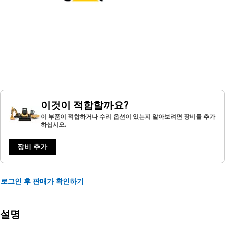
이것이 적합할까요?
이 부품이 적합하거나 수리 옵션이 있는지 알아보려면 장비를 추가
하십시오.
장비 추가
로그인 후 판매가 확인하기
설명