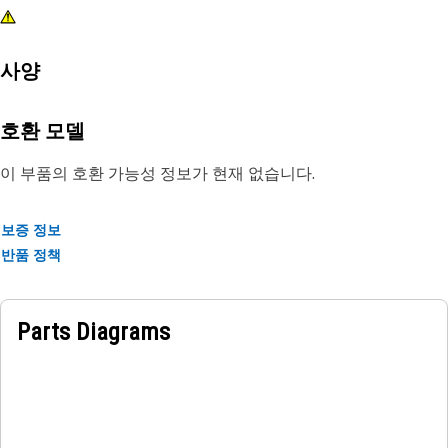
사양
호환 모델
이 부품의 호환 가능성 정보가 현재 없습니다.
보증 정보
반품 정책
Parts Diagrams