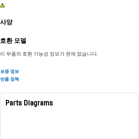
사양
호환 모델
이 부품의 호환 가능성 정보가 현재 없습니다.
보증 정보
반품 정책
Parts Diagrams