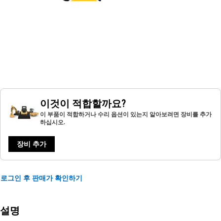
이것이 적합할까요?
이 부품이 적합하거나 수리 옵션이 있는지 알아보려면 장비를 추가
하십시오.
장비 추가
로그인 후 판매가 확인하기
설명