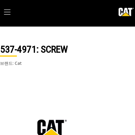
537-4971
: SCREW
브랜드: Cat