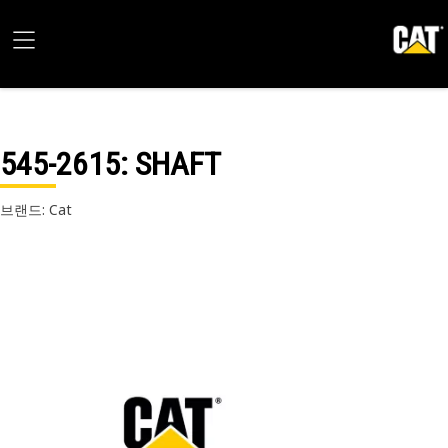
545-2615
: SHAFT
브랜드: Cat