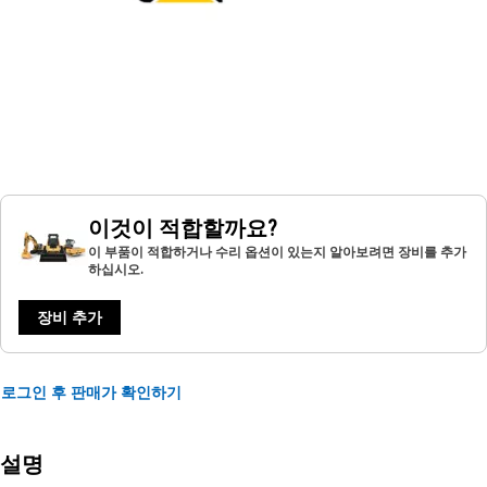
이것이 적합할까요?
이 부품이 적합하거나 수리 옵션이 있는지 알아보려면 장비를 추가
하십시오.
장비 추가
로그인 후 판매가 확인하기
설명