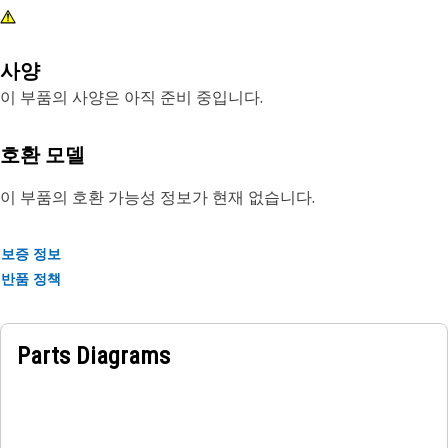
사양
이 부품의 사양은 아직 준비 중입니다.
호환 모델
이 부품의 호환 가능성 정보가 현재 없습니다.
보증 정보
반품 정책
Parts Diagrams