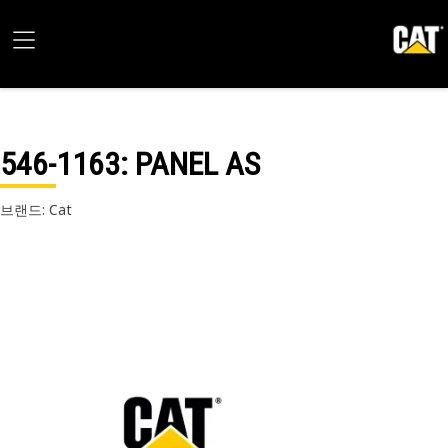
546-1163
: PANEL AS
브랜드: Cat