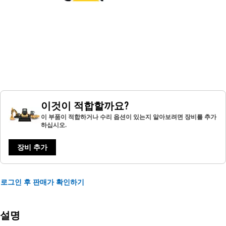
이것이 적합할까요?
이 부품이 적합하거나 수리 옵션이 있는지 알아보려면 장비를 추가
하십시오.
장비 추가
로그인 후 판매가 확인하기
설명