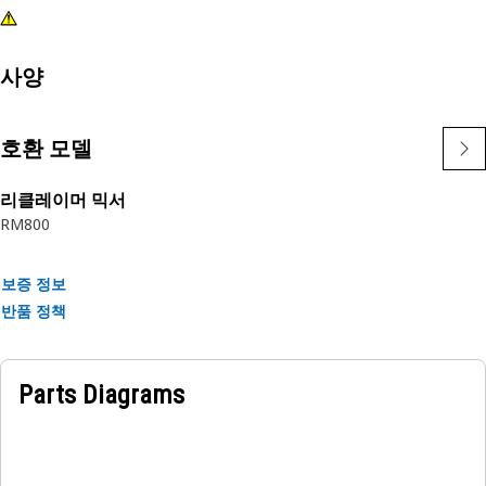
사양
호환 모델
리클레이머 믹서
RM800
보증 정보
반품 정책
Parts Diagrams