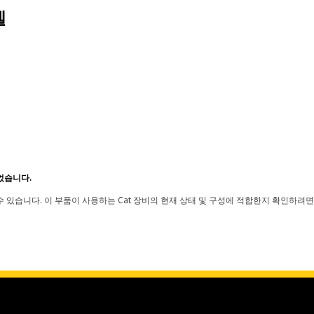
델
었습니다.
 있습니다. 이 부품이 사용하는 Cat 장비의 현재 상태 및 구성에 적합한지 확인하려면