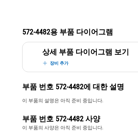
572-4482
용 부품 다이어그램
상세 부품 다이어그램 보기
장비 추가
부품 번호
572-4482
에 대한 설명
이 부품의 설명은 아직 준비 중입니다.
부품 번호
572-4482
사양
이 부품의 사양은 아직 준비 중입니다.