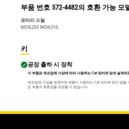
부품 번호
572-4482
의 호환 가능 모
로터리 드릴
MD6250 MD6310
키
공장 출하 시 장착
이 부품은 제조업체 사양에 따라 사용하는 Cat 장비에 맞게 설계되
제조업체 구성을 변경하면 제품이 사용하는 Cat 장비에 맞지 않을 수
든 부품의 호환성을 보장할 수 없습니다.