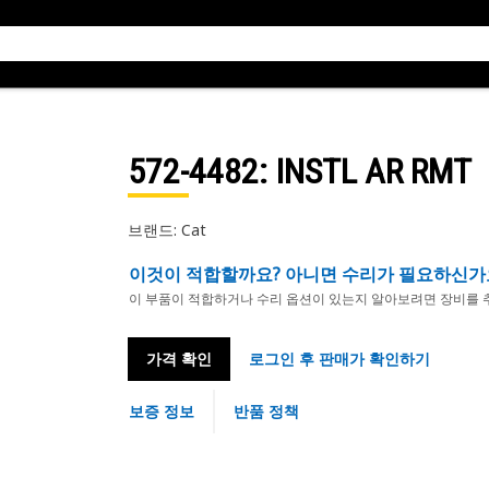
572-4482
: INSTL AR RMT
브랜드: Cat
이것이 적합할까요? 아니면 수리가 필요하신가
이 부품이 적합하거나 수리 옵션이 있는지 알아보려면 장비를 
가격 확인
로그인 후 판매가 확인하기
보증 정보
반품 정책