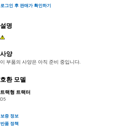
로그인 후 판매가 확인하기
설명
사양
이 부품의 사양은 아직 준비 중입니다.
호환 모델
트랙형 트랙터
D5
보증 정보
반품 정책