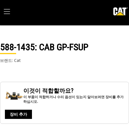
588-1435
: CAB GP-FSUP
브랜드: Cat
이것이 적합할까요?
이 부품이 적합하거나 수리 옵션이 있는지 알아보려면 장비를 추가
하십시오.
장비 추가