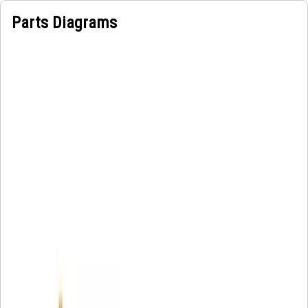
Parts Diagrams