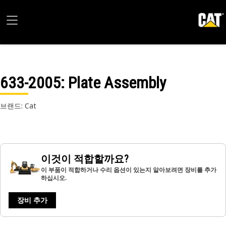
633-2005
: Plate Assembly
브랜드: Cat
이것이 적합할까요?
이 부품이 적합하거나 수리 옵션이 있는지 알아보려면 장비를 추가
하십시오.
장비 추가