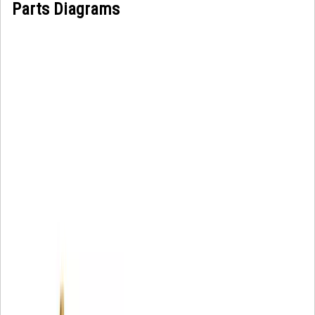
Parts Diagrams