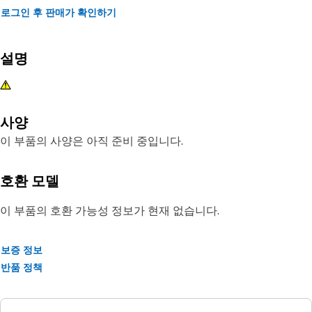
로그인 후 판매가 확인하기
설명
사양
이 부품의 사양은 아직 준비 중입니다.
호환 모델
이 부품의 호환 가능성 정보가 현재 없습니다.
보증 정보
반품 정책