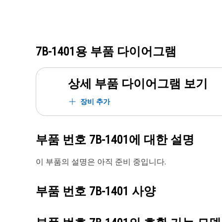
7B-1401
용 부품 다이어그램
상세 부품 다이어그램 보기
장비 추가
부품 번호
7B-1401
에 대한 설명
이 부품의 설명은 아직 준비 중입니다.
부품 번호
7B-1401
사양