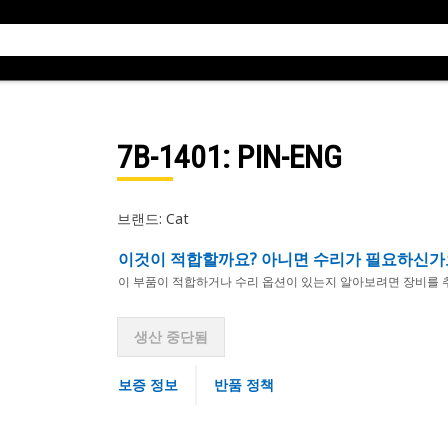
7B-1401
: PIN-ENG
브랜드: Cat
이것이 적합할까요? 아니면 수리가 필요하신가
이 부품이 적합하거나 수리 옵션이 있는지 알아보려면 장비를 
생산 중단됨
보증 정보
반품 정책