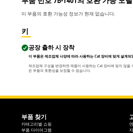
부품 번호
7B-1401
의 호환 가능 모델
이 부품의 호환 가능성 정보가 현재 없습니다.
키
공장 출하 시 장착
이 부품은 제조업체 사양에 따라 사용하는 Cat 장비에 맞게 설계되
제조업체 구성을 변경하면 제품이 사용하는 Cat 장비에 맞지 않을 수
든 부품의 호환성을 보장할 수 없습니다.
부품 찾기
카테고리별 쇼핑
부품 다이어그램
지