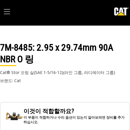
7M-8485
: 2.95 x 29.74mm 90A
NBR O 링
Cat® Stor 오링 실(SAE 1-5/16-12)(라인 그룹, 라디에이터 그룹)
브랜드: Cat
이것이 적합할까요?
이 부품이 적합하거나 수리 옵션이 있는지 알아보려면 장비를 추가
하십시오.