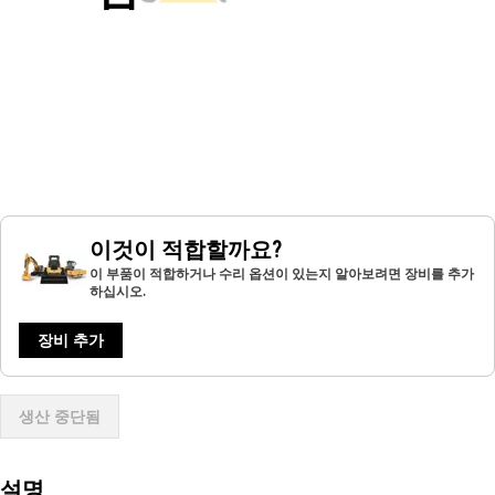
이것이 적합할까요?
이 부품이 적합하거나 수리 옵션이 있는지 알아보려면 장비를 추가
하십시오.
장비 추가
생산 중단됨
설명