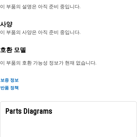
이 부품의 설명은 아직 준비 중입니다.
사양
이 부품의 사양은 아직 준비 중입니다.
호환 모델
이 부품의 호환 가능성 정보가 현재 없습니다.
보증 정보
반품 정책
Parts Diagrams