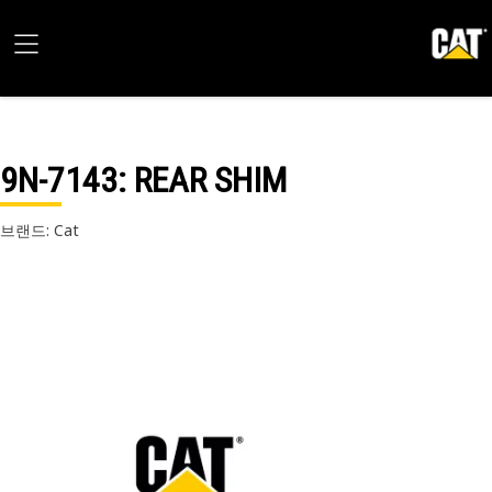
9N-7143
: REAR SHIM
브랜드: Cat