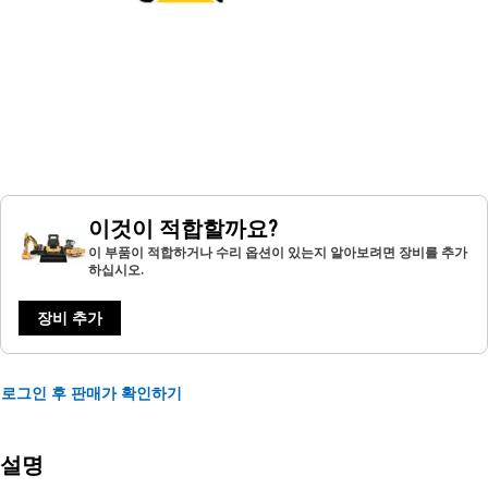
이것이 적합할까요?
이 부품이 적합하거나 수리 옵션이 있는지 알아보려면 장비를 추가
하십시오.
장비 추가
로그인 후 판매가 확인하기
설명