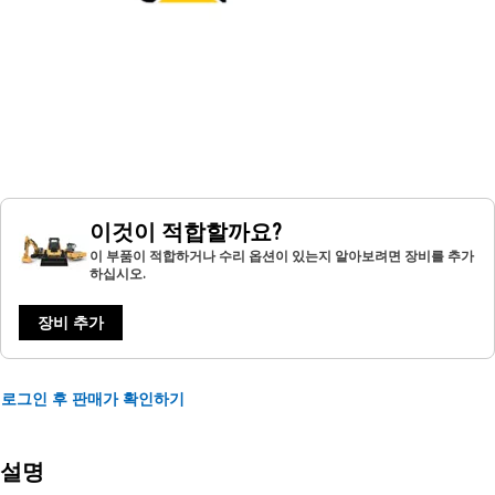
이것이 적합할까요?
이 부품이 적합하거나 수리 옵션이 있는지 알아보려면 장비를 추가
하십시오.
장비 추가
로그인 후 판매가 확인하기
설명