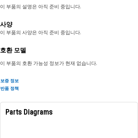
이 부품의 설명은 아직 준비 중입니다.
사양
이 부품의 사양은 아직 준비 중입니다.
호환 모델
이 부품의 호환 가능성 정보가 현재 없습니다.
보증 정보
반품 정책
Parts Diagrams