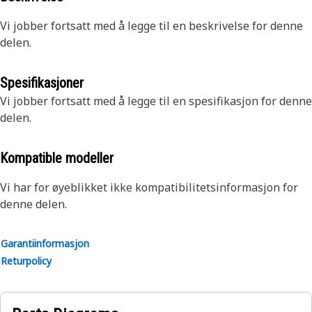
Vi jobber fortsatt med å legge til en beskrivelse for denne
delen.
Spesifikasjoner
Vi jobber fortsatt med å legge til en spesifikasjon for denne
delen.
Kompatible modeller
Vi har for øyeblikket ikke kompatibilitetsinformasjon for
denne delen.
Garantiinformasjon
Returpolicy