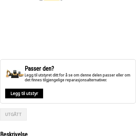
Passer den?
Legg til utstyret ditt for å se om denne delen passer eller om
det finnes tilgjengelige reparasjonsalternativer.
Legg til utstyr
UTGÅTT
Beskrivelse