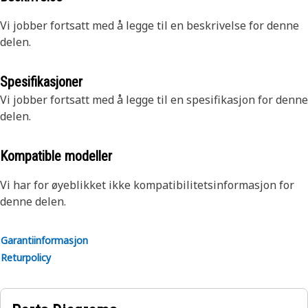
Vi jobber fortsatt med å legge til en beskrivelse for denne
delen.
Spesifikasjoner
Vi jobber fortsatt med å legge til en spesifikasjon for denne
delen.
Kompatible modeller
Vi har for øyeblikket ikke kompatibilitetsinformasjon for
denne delen.
Garantiinformasjon
Returpolicy