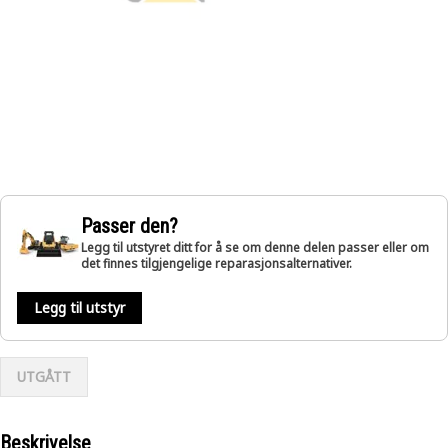
Passer den?
Legg til utstyret ditt for å se om denne delen passer eller om
det finnes tilgjengelige reparasjonsalternativer.
Legg til utstyr
UTGÅTT
Beskrivelse