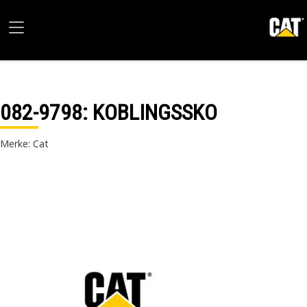
082-9798
: KOBLINGSSKO
Merke: Cat