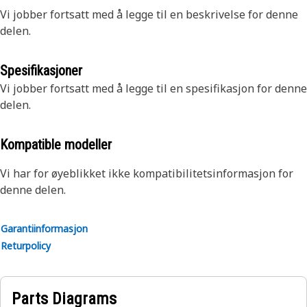
Vi jobber fortsatt med å legge til en beskrivelse for denne
delen.
Spesifikasjoner
Vi jobber fortsatt med å legge til en spesifikasjon for denne
delen.
Kompatible modeller
Vi har for øyeblikket ikke kompatibilitetsinformasjon for
denne delen.
Garantiinformasjon
Returpolicy
Parts Diagrams