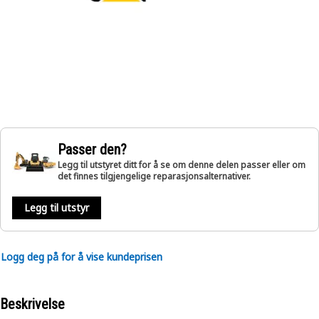
Passer den?
Legg til utstyret ditt for å se om denne delen passer eller om
det finnes tilgjengelige reparasjonsalternativer.
Legg til utstyr
Logg deg på for å vise kundeprisen
Beskrivelse