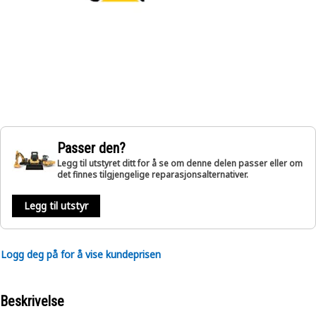
Passer den?
Legg til utstyret ditt for å se om denne delen passer eller om
det finnes tilgjengelige reparasjonsalternativer.
Legg til utstyr
Logg deg på for å vise kundeprisen
Beskrivelse