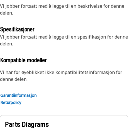
Vi jobber fortsatt med å legge til en beskrivelse for denne
delen.
Spesifikasjoner
Vi jobber fortsatt med å legge til en spesifikasjon for denne
delen.
Kompatible modeller
Vi har for øyeblikket ikke kompatibilitetsinformasjon for
denne delen.
Garantiinformasjon
Returpolicy
Parts Diagrams