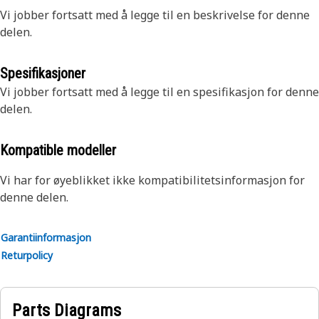
Vi jobber fortsatt med å legge til en beskrivelse for denne
delen.
Spesifikasjoner
Vi jobber fortsatt med å legge til en spesifikasjon for denne
delen.
Kompatible modeller
Vi har for øyeblikket ikke kompatibilitetsinformasjon for
denne delen.
Garantiinformasjon
Returpolicy
Parts Diagrams