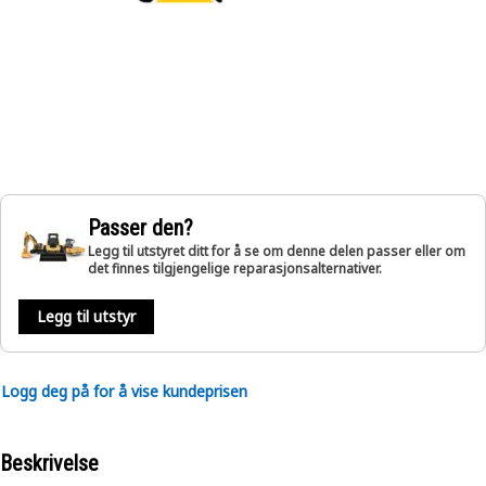
Passer den?
Legg til utstyret ditt for å se om denne delen passer eller om
det finnes tilgjengelige reparasjonsalternativer.
Legg til utstyr
Logg deg på for å vise kundeprisen
Beskrivelse