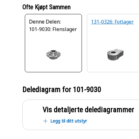
Ofte Kjøpt Sammen
Denne Delen:
131-0326: Fotlager
101-9030: Flenslager
Delediagram for
101-9030
Vis detaljerte delediagrammer
Legg til ditt utstyr