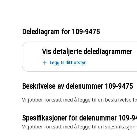
Delediagram for
109-9475
Vis detaljerte delediagrammer
Legg til ditt utstyr
Beskrivelse av delenummer
109-9475
Vi jobber fortsatt med å legge til en beskrivelse f
Spesifikasjoner for delenummer
109-9
Vi jobber fortsatt med å legge til en spesifikasjon