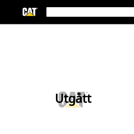
Utgått