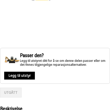
Passer den?
Legg til utstyret ditt for å se om denne delen passer eller om
det finnes tilgjengelige reparasjonsalternativer.
Legg til utstyr
UTGÅTT
Beskrivelse