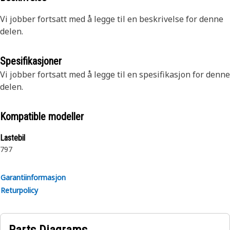
Vi jobber fortsatt med å legge til en beskrivelse for denne
delen.
Spesifikasjoner
Vi jobber fortsatt med å legge til en spesifikasjon for denne
delen.
Kompatible modeller
Lastebil
797
Garantiinformasjon
Returpolicy