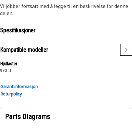
Vi jobber fortsatt med å legge til en beskrivelse for denne
delen.
Spesifikasjoner
Kompatible modeller
Hjullaster
990 II
Garantiinformasjon
Returpolicy
Parts Diagrams