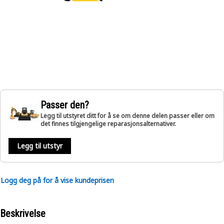
Passer den?
Legg til utstyret ditt for å se om denne delen passer eller om
det finnes tilgjengelige reparasjonsalternativer.
Legg til utstyr
Logg deg på for å vise kundeprisen
Beskrivelse