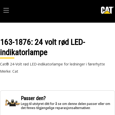
163-1876
: 24 volt rød LED-
indikatorlampe
Cat® 24-Volt rød LED-indikatorlampe for ledninger i førerhytte
Merke: Cat
Passer den?
Legg til utstyret ditt for å se om denne delen passer eller om
det finnes tilgjengelige reparasjonsalternativer.