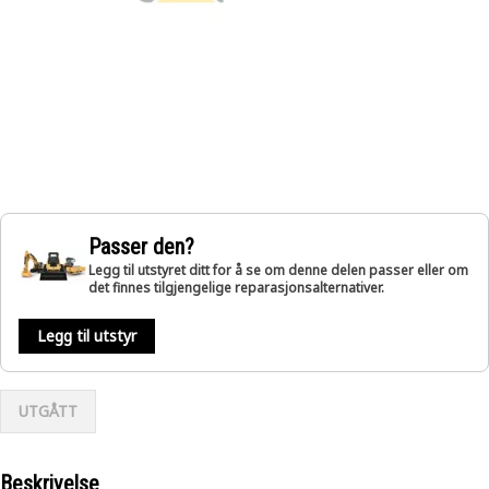
Passer den?
Legg til utstyret ditt for å se om denne delen passer eller om
det finnes tilgjengelige reparasjonsalternativer.
Legg til utstyr
UTGÅTT
Beskrivelse