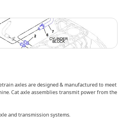
vetrain axles are designed & manufactured to meet
achine. Cat axle assemblies transmit power from the
axle and transmission systems.