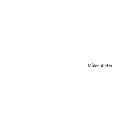
Måleenheter