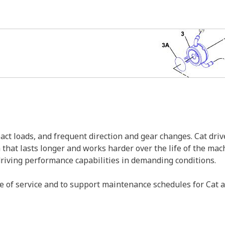
act loads, and frequent direction and gear changes. Cat dri
n that lasts longer and works harder over the life of the m
driving performance capabilities in demanding conditions.
e of service and to support maintenance schedules for Cat 