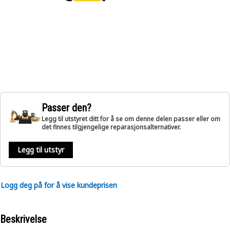
Passer den?
Legg til utstyret ditt for å se om denne delen passer eller om
det finnes tilgjengelige reparasjonsalternativer.
Legg til utstyr
Logg deg på for å vise kundeprisen
Beskrivelse