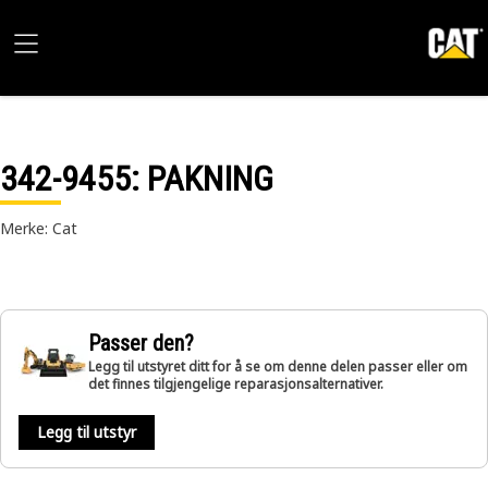
342-9455
: PAKNING
Merke: Cat
Passer den?
Legg til utstyret ditt for å se om denne delen passer eller om
det finnes tilgjengelige reparasjonsalternativer.
Legg til utstyr