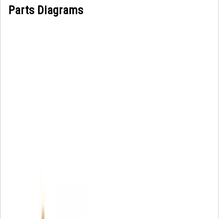
Parts Diagrams