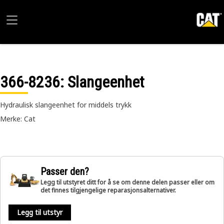
366-8236
: Slangeenhet
Hydraulisk slangeenhet for middels trykk
Merke: Cat
Passer den?
Legg til utstyret ditt for å se om denne delen passer eller om
det finnes tilgjengelige reparasjonsalternativer.
Legg til utstyr