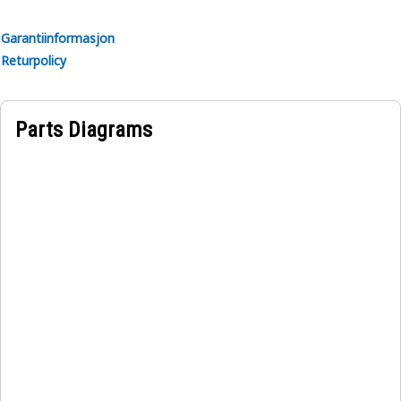
Garantiinformasjon
Returpolicy
Parts Diagrams