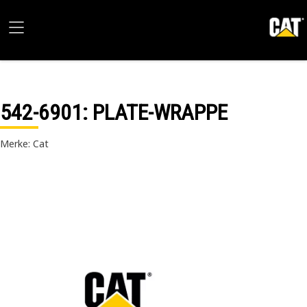
542-6901
: PLATE-WRAPPE
Merke: Cat