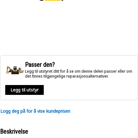
Passer den?
Legg til utstyret ditt for å se om denne delen passer eller om
det finnes tilgjengelige reparasjonsalternativer.
Legg til utstyr
Logg deg på for å vise kundeprisen
Beskrivelse