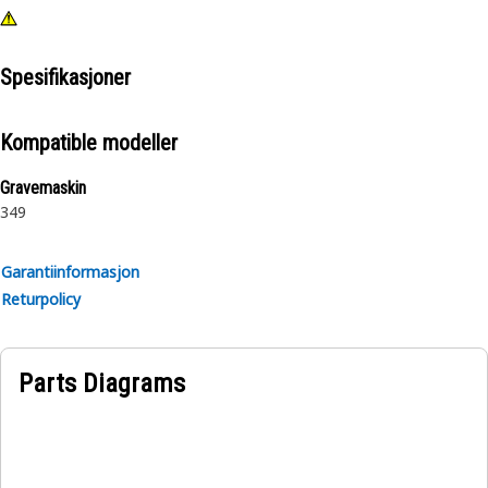
Spesifikasjoner
Kompatible modeller
Gravemaskin
349
Garantiinformasjon
Returpolicy
Parts Diagrams