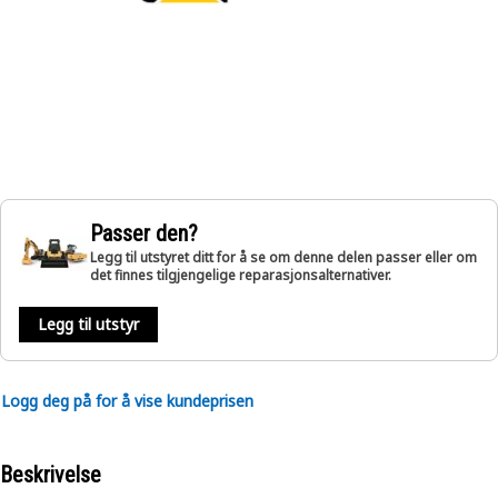
Passer den?
Legg til utstyret ditt for å se om denne delen passer eller om
det finnes tilgjengelige reparasjonsalternativer.
Legg til utstyr
Logg deg på for å vise kundeprisen
Beskrivelse