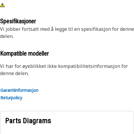
Spesifikasjoner
Vi jobber fortsatt med å legge til en spesifikasjon for denne
delen.
Kompatible modeller
Vi har for øyeblikket ikke kompatibilitetsinformasjon for
denne delen.
Garantiinformasjon
Returpolicy
Parts Diagrams