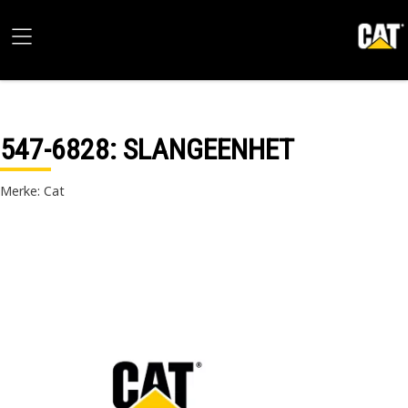
547-6828
: SLANGEENHET
Merke: Cat