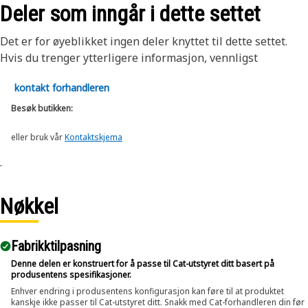
Deler som inngår i dette settet
Det er for øyeblikket ingen deler knyttet til dette settet.
Hvis du trenger ytterligere informasjon, vennligst
kontakt forhandleren
Besøk butikken:
eller bruk vår
Kontaktskjema
.
Nøkkel
Fabrikktilpasning
Denne delen er konstruert for å passe til Cat-utstyret ditt basert på
produsentens spesifikasjoner.
Enhver endring i produsentens konfigurasjon kan føre til at produktet
kanskje ikke passer til Cat-utstyret ditt. Snakk med Cat-forhandleren din før