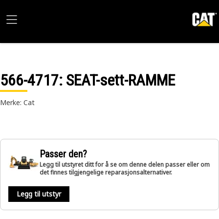
566-4717
: SEAT-sett-RAMME
Merke: Cat
Passer den?
Legg til utstyret ditt for å se om denne delen passer eller om
det finnes tilgjengelige reparasjonsalternativer.
Legg til utstyr