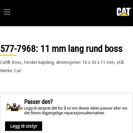
577-7968
: 11 mm lang rund boss
Cat® Boss, Fender kapsling, dimensjoner: 16 x 30 x 11 mm, stål
Merke: Cat
Passer den?
Legg til utstyret ditt for å se om denne delen passer eller om
det finnes tilgjengelige reparasjonsalternativer.
Legg til utstyr