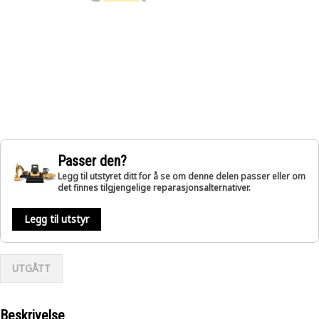
Passer den?
Legg til utstyret ditt for å se om denne delen passer eller om
det finnes tilgjengelige reparasjonsalternativer.
Legg til utstyr
UTGÅTT
Beskrivelse