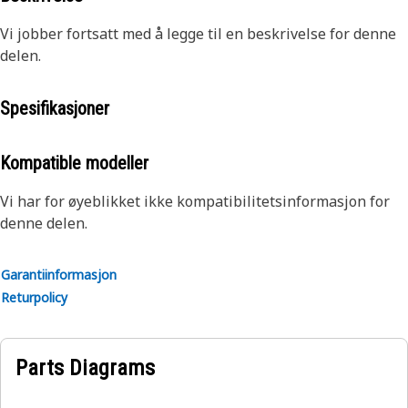
Vi jobber fortsatt med å legge til en beskrivelse for denne
delen.
Spesifikasjoner
Kompatible modeller
Vi har for øyeblikket ikke kompatibilitetsinformasjon for
denne delen.
Garantiinformasjon
Returpolicy
Parts Diagrams