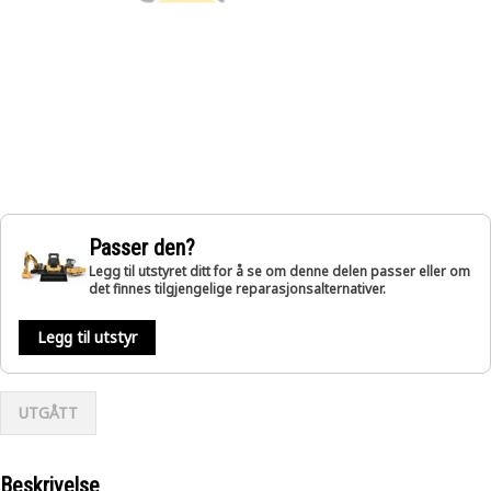
Passer den?
Legg til utstyret ditt for å se om denne delen passer eller om
det finnes tilgjengelige reparasjonsalternativer.
Legg til utstyr
UTGÅTT
Beskrivelse