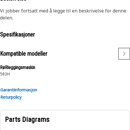
Vi jobber fortsatt med å legge til en beskrivelse for denne
delen.
Spesifikasjoner
Kompatible modeller
RøRleggingsmaskin
583H
Garantiinformasjon
Returpolicy
Parts Diagrams