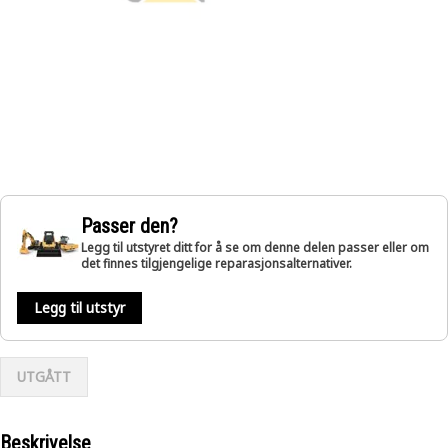
Passer den?
Legg til utstyret ditt for å se om denne delen passer eller om
det finnes tilgjengelige reparasjonsalternativer.
Legg til utstyr
UTGÅTT
Beskrivelse