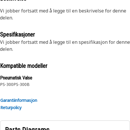
Vi jobber fortsatt med å legge til en beskrivelse for denne
delen.
Spesifikasjoner
Vi jobber fortsatt med å legge til en spesifikasjon for denne
delen.
Kompatible modeller
Pneumatisk Valse
PS-300
PS-300B
Garantiinformasjon
Returpolicy