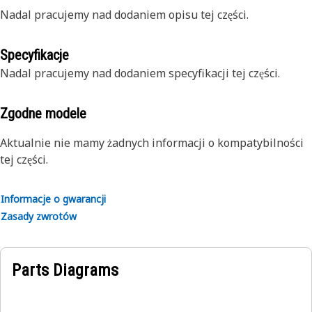
Nadal pracujemy nad dodaniem opisu tej części.
Specyfikacje
Nadal pracujemy nad dodaniem specyfikacji tej części.
Zgodne modele
Aktualnie nie mamy żadnych informacji o kompatybilności
tej części.
Informacje o gwarancji
Zasady zwrotów
Parts Diagrams