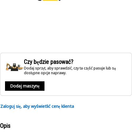
Czy będzie pasować?
Dodaj sprzęt, aby sprawdzić, czy ta część pasuje lub są
dostępne opcje naprawy.
Dodaj maszynę
Zaloguj się, aby wyświetlić cenę klienta
Opis