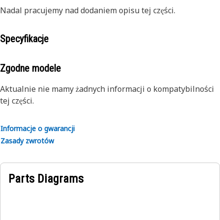
Nadal pracujemy nad dodaniem opisu tej części.
Specyfikacje
Zgodne modele
Aktualnie nie mamy żadnych informacji o kompatybilności
tej części.
Informacje o gwarancji
Zasady zwrotów
Parts Diagrams