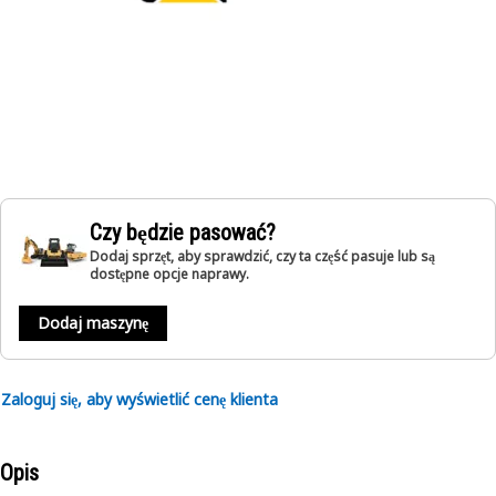
Czy będzie pasować?
Dodaj sprzęt, aby sprawdzić, czy ta część pasuje lub są
dostępne opcje naprawy.
Dodaj maszynę
Zaloguj się, aby wyświetlić cenę klienta
Opis