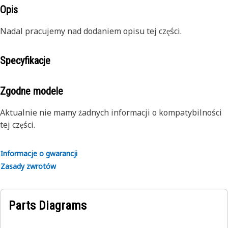
Opis
Nadal pracujemy nad dodaniem opisu tej części.
Specyfikacje
Zgodne modele
Aktualnie nie mamy żadnych informacji o kompatybilności
tej części.
Informacje o gwarancji
Zasady zwrotów
Parts Diagrams