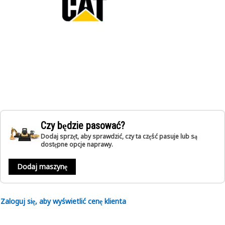
Czy będzie pasować?
Dodaj sprzęt, aby sprawdzić, czy ta część pasuje lub są
dostępne opcje naprawy.
Dodaj maszynę
Zaloguj się, aby wyświetlić cenę klienta