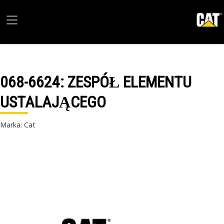
068-6624
: ZESPÓŁ ELEMENTU
USTALAJĄCEGO
Marka: Cat