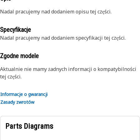
Nadal pracujemy nad dodaniem opisu tej części.
Specyfikacje
Nadal pracujemy nad dodaniem specyfikacji tej części.
Zgodne modele
Aktualnie nie mamy żadnych informacji o kompatybilności
tej części.
Informacje o gwarancji
Zasady zwrotów
Parts Diagrams