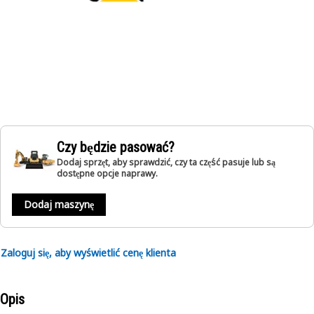
Czy będzie pasować?
Dodaj sprzęt, aby sprawdzić, czy ta część pasuje lub są
dostępne opcje naprawy.
Dodaj maszynę
Zaloguj się, aby wyświetlić cenę klienta
Opis