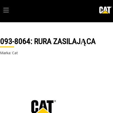
093-8064
: RURA ZASILAJĄCA
Marka: Cat