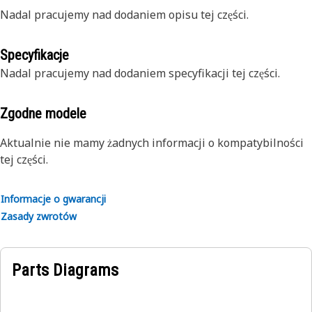
Nadal pracujemy nad dodaniem opisu tej części.
Specyfikacje
Nadal pracujemy nad dodaniem specyfikacji tej części.
Zgodne modele
Aktualnie nie mamy żadnych informacji o kompatybilności
tej części.
Informacje o gwarancji
Zasady zwrotów
Parts Diagrams