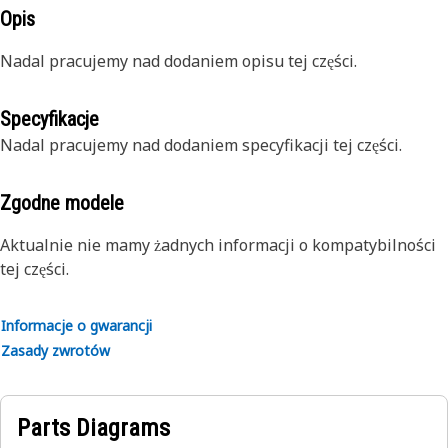
Opis
Nadal pracujemy nad dodaniem opisu tej części.
Specyfikacje
Nadal pracujemy nad dodaniem specyfikacji tej części.
Zgodne modele
Aktualnie nie mamy żadnych informacji o kompatybilności
tej części.
Informacje o gwarancji
Zasady zwrotów
Parts Diagrams