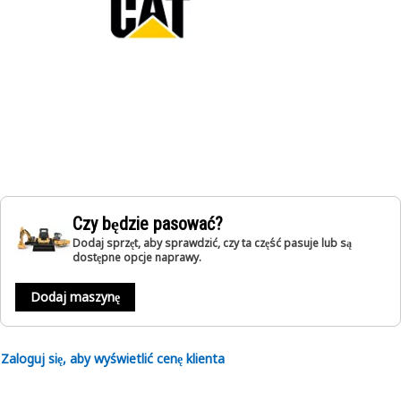
Czy będzie pasować?
Dodaj sprzęt, aby sprawdzić, czy ta część pasuje lub są
dostępne opcje naprawy.
Dodaj maszynę
Zaloguj się, aby wyświetlić cenę klienta