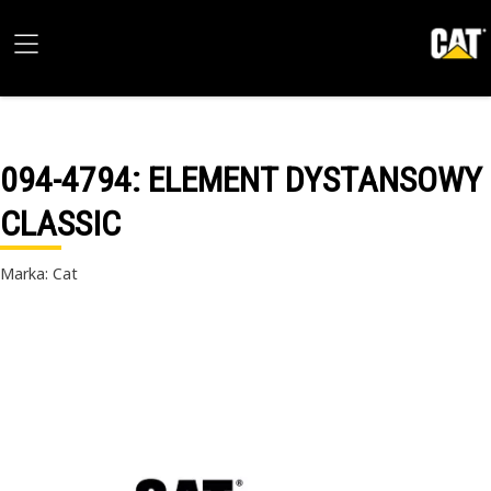
094-4794
: ELEMENT DYSTANSOWY
CLASSIC
Marka: Cat