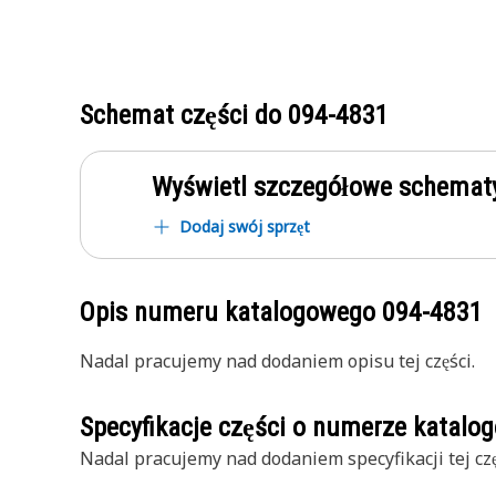
Schemat części do
094-4831
Wyświetl szczegółowe schematy
Dodaj swój sprzęt
Opis numeru katalogowego
094-4831
Nadal pracujemy nad dodaniem opisu tej części.
Specyfikacje części o numerze katal
Nadal pracujemy nad dodaniem specyfikacji tej czę