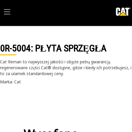
0R-5004
: PŁYTA SPRZĘGŁA
Cat Reman to najwyższej jakości i objęte pełną gwarancją
regenerowane części Cat® dostępne, gdzie i kiedy ich potrzebujesz, i
to za ułamek standardowej ceny.
Marka: Cat