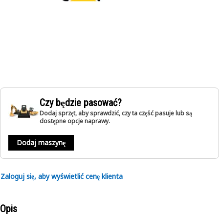
Czy będzie pasować?
Dodaj sprzęt, aby sprawdzić, czy ta część pasuje lub są
dostępne opcje naprawy.
Dodaj maszynę
Zaloguj się, aby wyświetlić cenę klienta
Opis