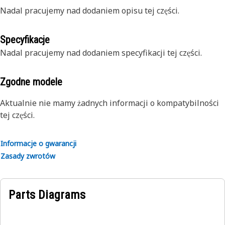
Nadal pracujemy nad dodaniem opisu tej części.
Specyfikacje
Nadal pracujemy nad dodaniem specyfikacji tej części.
Zgodne modele
Aktualnie nie mamy żadnych informacji o kompatybilności
tej części.
Informacje o gwarancji
Zasady zwrotów
Parts Diagrams