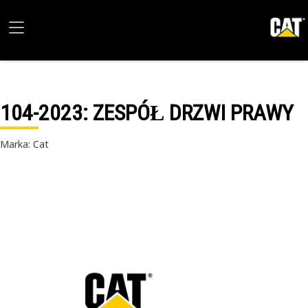
104-2023
: ZESPÓŁ DRZWI PRAWY
Marka: Cat