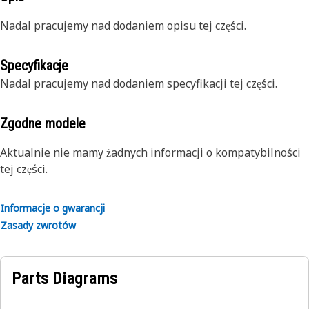
Nadal pracujemy nad dodaniem opisu tej części.
Specyfikacje
Nadal pracujemy nad dodaniem specyfikacji tej części.
Zgodne modele
Aktualnie nie mamy żadnych informacji o kompatybilności
tej części.
Informacje o gwarancji
Zasady zwrotów
Parts Diagrams