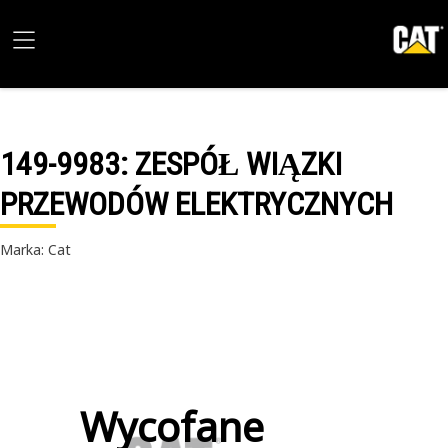
149-9983
: ZESPÓŁ WIĄZKI
PRZEWODÓW ELEKTRYCZNYCH
Marka: Cat
Wycofane