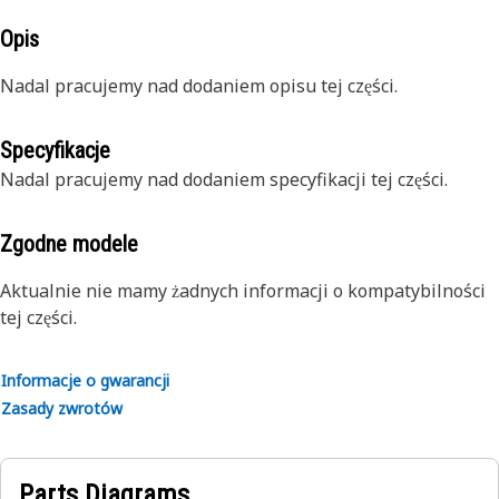
Opis
Nadal pracujemy nad dodaniem opisu tej części.
Specyfikacje
Nadal pracujemy nad dodaniem specyfikacji tej części.
Zgodne modele
Aktualnie nie mamy żadnych informacji o kompatybilności
tej części.
Informacje o gwarancji
Zasady zwrotów
Parts Diagrams