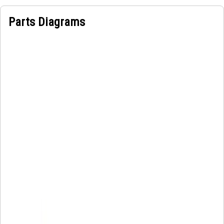
Parts Diagrams