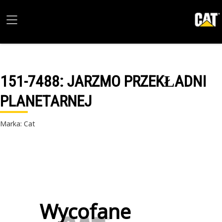
151-7488
: JARZMO PRZEKŁADNI
PLANETARNEJ
Marka: Cat
Wycofane