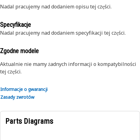
Nadal pracujemy nad dodaniem opisu tej części.
Specyfikacje
Nadal pracujemy nad dodaniem specyfikacji tej części.
Zgodne modele
Aktualnie nie mamy żadnych informacji o kompatybilności
tej części.
Informacje o gwarancji
Zasady zwrotów
Parts Diagrams