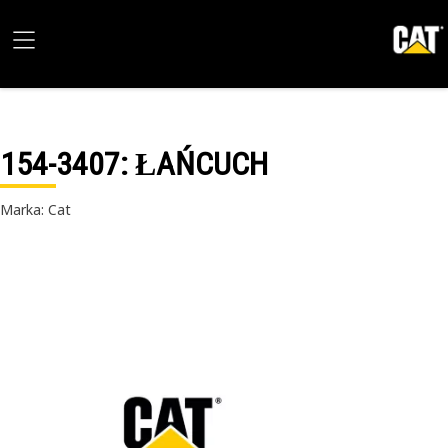
154-3407
: ŁAŃCUCH
Marka: Cat