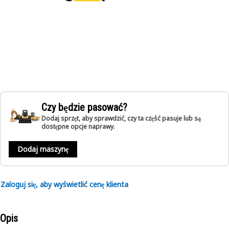
Czy będzie pasować?
Dodaj sprzęt, aby sprawdzić, czy ta część pasuje lub są
dostępne opcje naprawy.
Dodaj maszynę
Zaloguj się, aby wyświetlić cenę klienta
Opis