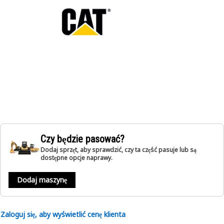
Czy będzie pasować?
Dodaj sprzęt, aby sprawdzić, czy ta część pasuje lub są
dostępne opcje naprawy.
Dodaj maszynę
Zaloguj się, aby wyświetlić cenę klienta