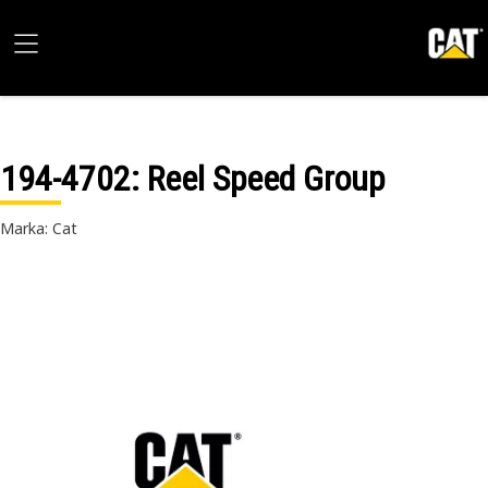
194-4702
: Reel Speed Group
Marka: Cat