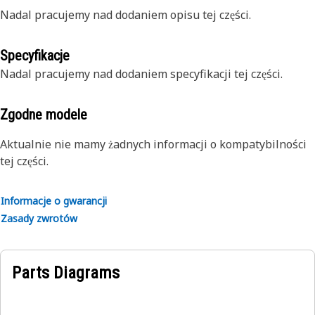
Nadal pracujemy nad dodaniem opisu tej części.
Specyfikacje
Nadal pracujemy nad dodaniem specyfikacji tej części.
Zgodne modele
Aktualnie nie mamy żadnych informacji o kompatybilności
tej części.
Informacje o gwarancji
Zasady zwrotów
Parts Diagrams