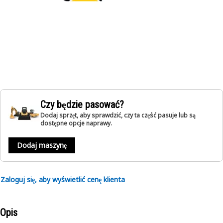
Czy będzie pasować?
Dodaj sprzęt, aby sprawdzić, czy ta część pasuje lub są
dostępne opcje naprawy.
Dodaj maszynę
Zaloguj się, aby wyświetlić cenę klienta
Opis